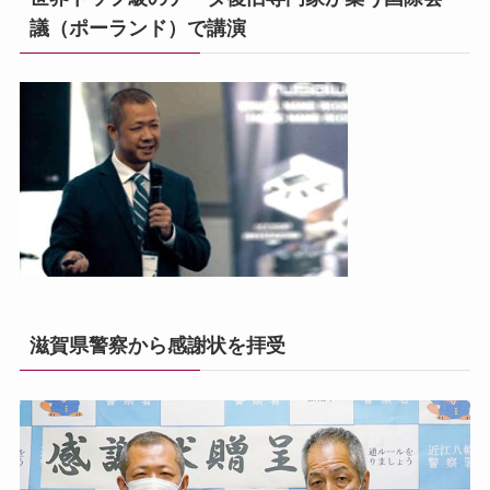
議（ポーランド）で講演
滋賀県警察から感謝状を拝受