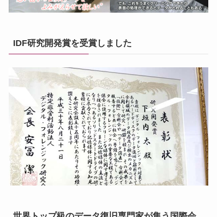
IDF研究開発賞を受賞しました
世界トップ級のデータ復旧専門家が集う国際会