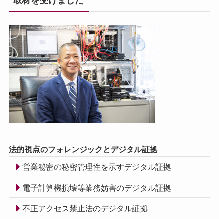
取材を受けました
法的視点のフォレンジックとデジタル証拠
営業秘密の秘密管理性を示すデジタル証拠
電子計算機損壊等業務妨害のデジタル証拠
不正アクセス禁止法のデジタル証拠