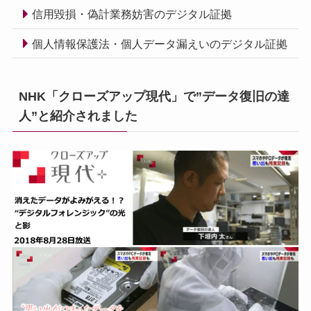
信用毀損・偽計業務妨害のデジタル証拠
個人情報保護法・個人データ漏えいのデジタル証拠
NHK「クローズアップ現代」で”データ復旧の達
人”と紹介されました