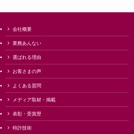
会社概要
業務あんない
選ばれる理由
お客さまの声
よくある質問
メディア取材・掲載
表彰・受賞歴
特許技術