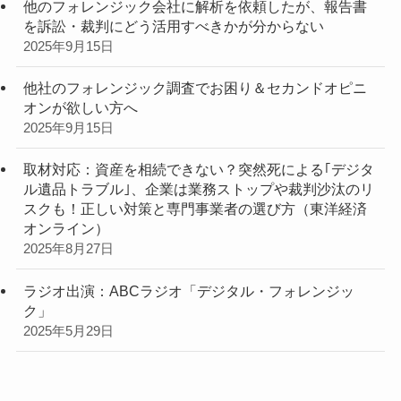
他のフォレンジック会社に解析を依頼したが、報告書
を訴訟・裁判にどう活用すべきかが分からない
2025年9月15日
他社のフォレンジック調査でお困り＆セカンドオピニ
オンが欲しい方へ
2025年9月15日
取材対応：資産を相続できない？突然死による｢デジタ
ル遺品トラブル｣、企業は業務ストップや裁判沙汰のリ
スクも！正しい対策と専門事業者の選び方（東洋経済
オンライン）
2025年8月27日
ラジオ出演：ABCラジオ「デジタル・フォレンジッ
ク」
2025年5月29日