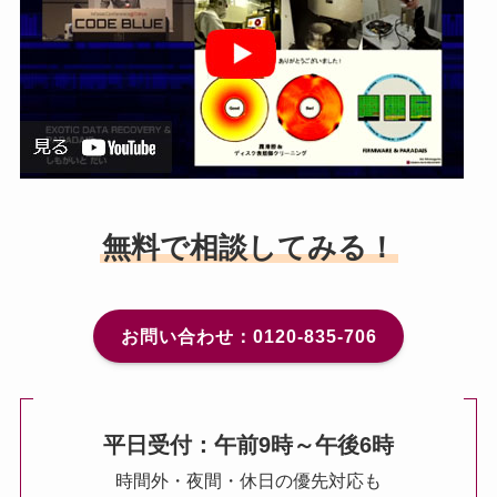
無料で相談してみる！
お問い合わせ：0120-835-706
平日受付：午前9時～午後6時
時間外・夜間・休日の優先対応も