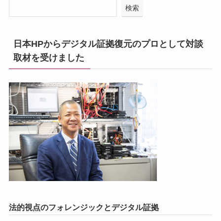
検索
日本HPからデジタル証拠復元のプロとして対談
取材を受けました
法的視点のフォレンジックとデジタル証拠