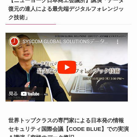
【ニューヨーク日本商工会議所】講演「データ
復元の達人による最先端デジタルフォレンジッ
ク技術」
世界トップクラスの専門家による日本発の情報
セキュリティ国際会議【CODE BLUE】での実演