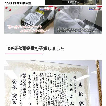
IDF研究開発賞を受賞しました