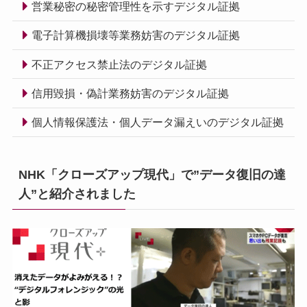
営業秘密の秘密管理性を示すデジタル証拠
電子計算機損壊等業務妨害のデジタル証拠
不正アクセス禁止法のデジタル証拠
信用毀損・偽計業務妨害のデジタル証拠
個人情報保護法・個人データ漏えいのデジタル証拠
NHK「クローズアップ現代」で”データ復旧の達
人”と紹介されました