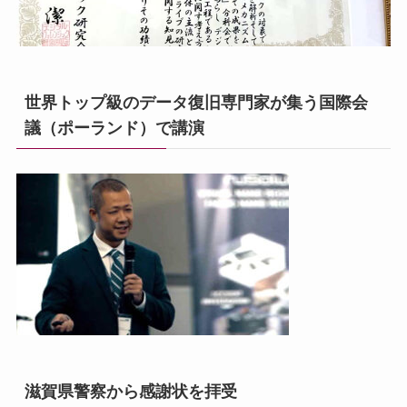
世界トップ級のデータ復旧専門家が集う国際会
議（ポーランド）で講演
滋賀県警察から感謝状を拝受