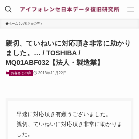
ホーム
お客さまの声
親切、ていねいに対応頂き非常に助かり
ました。… / TOSHIBA /
MQ01ABF032【法人・製造業】
2018年11月22日
お客さまの声
早速に対応頂き有難うございました。
親切、ていねいに対応頂き非常に助かりま
した。