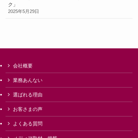
ク」
2025年5月29日
会社概要
業務あんない
選ばれる理由
お客さまの声
よくある質問