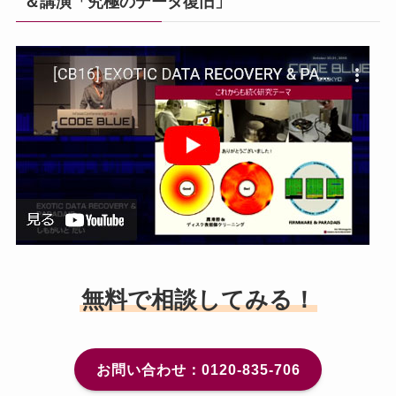
＆講演「究極のデータ復旧」
無料で相談してみる！
お問い合わせ：0120-835-706