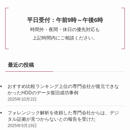
平日受付：午前9時～午後6時
時間外・夜間・休日の優先対応も
上記時間内にご相談ください。
最近の投稿
おすすめ比較ランキング上位の専門会社が復元できな
かったHDDのデータ復旧成功事例
2025年10月2日
フォレンジック解析を依頼した専門会社からは、デジ
タル証拠が見つからないとの報告を受けた
2025年9月19日