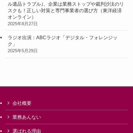
ル遺品トラブル｣、企業は業務ストップや裁判沙汰のリ
スクも！正しい対策と専門事業者の選び方（東洋経済
オンライン）
2025年8月27日
ラジオ出演：ABCラジオ「デジタル・フォレンジッ
ク」
2025年5月29日
会社概要
業務あんない
選ばれる理由