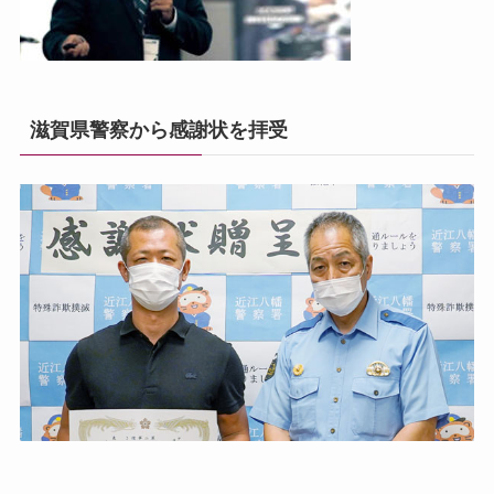
滋賀県警察から感謝状を拝受