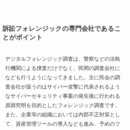
訴訟フォレンジックの専門会社であるこ
とがポイント
デジタルフォレンジック調査は、警察などの法執
行機関による捜査だけでなく、民間の調査会社に
なども行うようになってきました。主に民会の調
査会社が扱うのはサイバー攻撃に代表されるよう
なサイバーセキュリティ事案の発生後に行われる
原因究明を目的としたフォレンジック調査です。
また、企業等の組織においては内部不正対策とし
て、資産管理ツールの導入なども進み、予めのフ