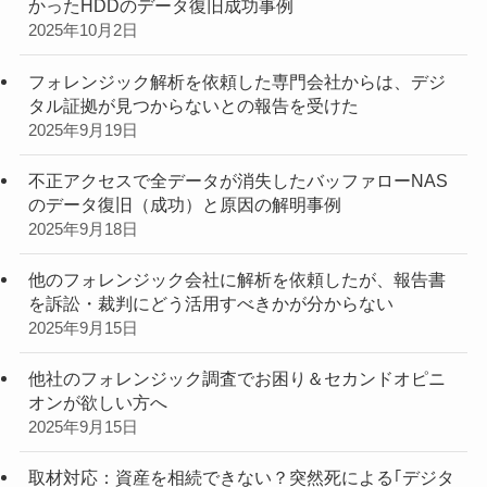
かったHDDのデータ復旧成功事例
2025年10月2日
フォレンジック解析を依頼した専門会社からは、デジ
タル証拠が見つからないとの報告を受けた
2025年9月19日
不正アクセスで全データが消失したバッファローNAS
のデータ復旧（成功）と原因の解明事例
2025年9月18日
他のフォレンジック会社に解析を依頼したが、報告書
を訴訟・裁判にどう活用すべきかが分からない
2025年9月15日
他社のフォレンジック調査でお困り＆セカンドオピニ
オンが欲しい方へ
2025年9月15日
取材対応：資産を相続できない？突然死による｢デジタ