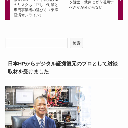
を訴訟・裁判にどう活用す
のリスクも！正しい対策と
べきかが分からない
専門事業者の選び方（東洋
経済オンライン）
検索
日本HPからデジタル証拠復元のプロとして対談
取材を受けました