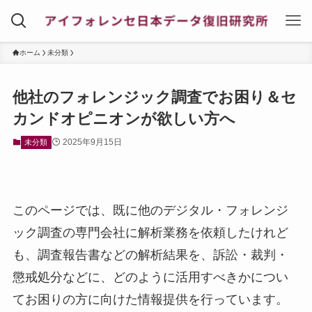
ホーム
未分類
他社のフォレンジック調査でお困り＆セ
カンドオピニオンが欲しい方へ
2025年9月15日
未分類
このページでは、既に他のデジタル・フォレンジ
ック調査の専門会社に解析業務を依頼したけれど
も、調査報告書などの解析結果を、訴訟・裁判・
懲戒処分などに、どのように活用すべきかについ
てお困りの方に向けた情報提供を行っています。