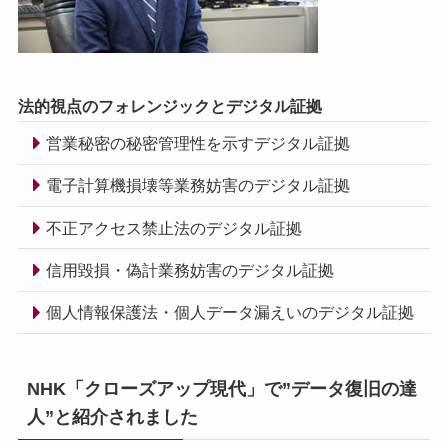
法的視点のフォレンジックとデジタル証拠
営業秘密の秘密管理性を示すデジタル証拠
電子計算機損壊等業務妨害のデジタル証拠
不正アクセス禁止法のデジタル証拠
信用毀損・偽計業務妨害のデジタル証拠
個人情報保護法・個人データ漏えいのデジタル証拠
NHK「クローズアップ現代」で”データ復旧の達
人”と紹介されました