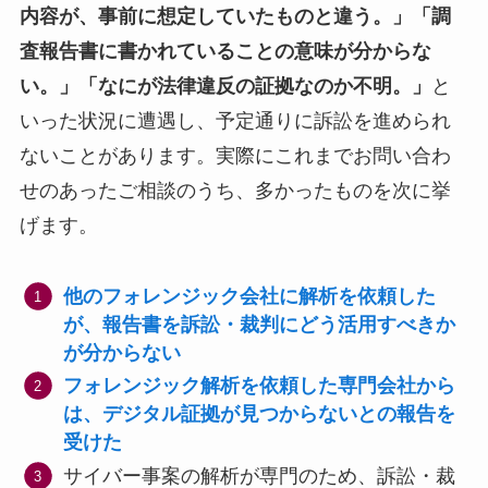
内容が、事前に想定していたものと違う。」「調
査報告書に書かれていることの意味が分からな
い。」「なにが法律違反の証拠なのか不明。」
と
いった状況に遭遇し、予定通りに訴訟を進められ
ないことがあります。実際にこれまでお問い合わ
せのあったご相談のうち、多かったものを次に挙
げます。
他のフォレンジック会社に解析を依頼した
が、報告書を訴訟・裁判にどう活用すべきか
が分からない
フォレンジック解析を依頼した専門会社から
は、デジタル証拠が見つからないとの報告を
受けた
サイバー事案の解析が専門のため、訴訟・裁