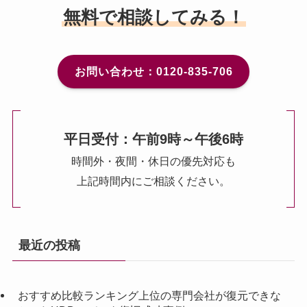
無料で相談してみる！
お問い合わせ：0120-835-706
平日受付：午前9時～午後6時
時間外・夜間・休日の優先対応も
上記時間内にご相談ください。
最近の投稿
おすすめ比較ランキング上位の専門会社が復元できな