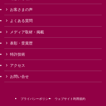
お客さまの声
よくある質問
メディア取材・掲載
表彰・受賞歴
特許技術
アクセス
お問い合せ
プライバシーポリシー
ウェブサイト利用規約