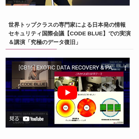
世界トップクラスの専門家による日本発の情報
セキュリティ国際会議【CODE BLUE】での実演
＆講演「究極のデータ復旧」