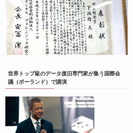
世界トップ級のデータ復旧専門家が集う国際会
議（ポーランド）で講演