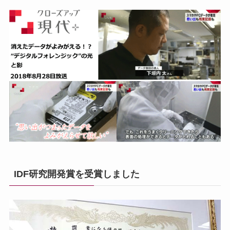
IDF研究開発賞を受賞しました