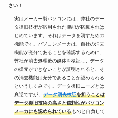
さい！
実はメーカー製パソコンには、弊社のデー
タ復旧技術が応用された機能が搭載されは
じめています。それはデータを消すための
機能です。パソコンメーカは、自社の消去
機能が充分であることを確認するために、
弊社が消去処理後の媒体を検証し、データ
の復元ができないことが証明されると、そ
の消去機能は充分であることが認められる
というしくみです。データ復旧ニーズとは
真逆ですが、
データ消去検証
を担うことは
データ復旧技術の高さと信頼性がパソコン
メーカにも認められている
ものと自負して