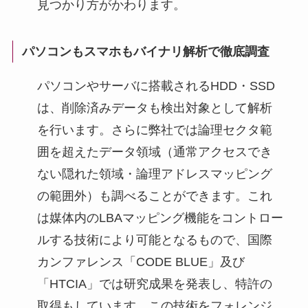
見つかり方がかわります。
パソコンもスマホもバイナリ解析で徹底調査
パソコンやサーバに搭載されるHDD・SSD
は、削除済みデータも検出対象として解析
を行います。さらに弊社では論理セクタ範
囲を超えたデータ領域（通常アクセスでき
ない隠れた領域・論理アドレスマッピング
の範囲外）も調べることができます。これ
は媒体内のLBAマッピング機能をコントロー
ルする技術により可能となるもので、国際
カンファレンス「CODE BLUE」及び
「HTCIA」では研究成果を発表し、特許の
取得もしています。この技術をフォレンジ