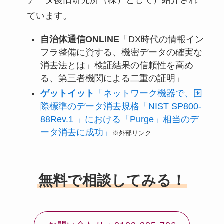
ています。
自治体通信ONLINE
「DX時代の情報イン
フラ整備に資する、機密データの確実な
消去法とは」検証結果の信頼性を高め
る、第三者機関による二重の証明」
ゲットイット
「ネットワーク機器で、国
際標準のデータ消去規格「NIST SP800-
88Rev.1 」における「Purge」相当のデ
ータ消去に成功」
※外部リンク
無料で相談してみる！