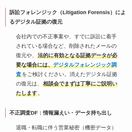
訴訟フォレンジック（Litigation Forensis）によ
るデジタル証拠の復元
会社内での不正事案や、すでに訴訟に着手
されている場合など、削除されたメールの
復元や、
法的に有効となる証拠データが必
要な場合には、
デジタルフォレンジック調
査
をご検討ください。消えたデジタル証拠
の復元は、
相談会でまずは丁寧にご説明い
たします
。
不正調査DF：情報漏えい・データ持ち出し
退職・転職に伴う営業秘密（機密データ）