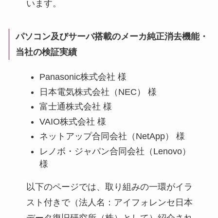
います。
パソコン及びサーバ搭載のメーカ純正消去機能・
当社の検証実績
Panasonic株式会社 様
日本電気株式会社（NEC） 様
富士通株式会社 様
VAIO株式会社 様
ネットアップ合同会社（NetApp） 様
レノボ・ジャパン合同会社（Lenovo）
様
以下のページでは、取り組みの一環がイラ
スト付きで（法人名：アイフォレンセ日本
データ復旧研究所（株）として）紹介され