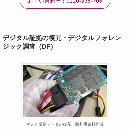
お問い合わせ：0120-835-706
デジタル証拠の復元・デジタルフォレン
ジック調査（DF）
消えた証拠データの復元・裁判用資料作成