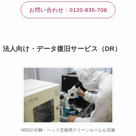
お問い合わせ：0120-835-706
法人向け・データ復旧サービス（DR）
HDDの分解・ヘッド交換用クリーンルームも完備