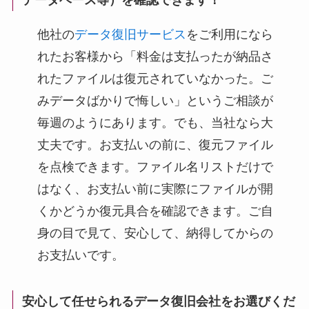
他社の
データ復旧サービス
をご利用になら
れたお客様から「料金は支払ったが納品さ
れたファイルは復元されていなかった。ご
みデータばかりで悔しい」というご相談が
毎週のようにあります。でも、当社なら大
丈夫です。お支払いの前に、復元ファイル
を点検できます。ファイル名リストだけで
はなく、お支払い前に実際にファイルが開
くかどうか復元具合を確認できます。ご自
身の目で見て、安心して、納得してからの
お支払いです。
安心して任せられるデータ復旧会社をお選びくだ