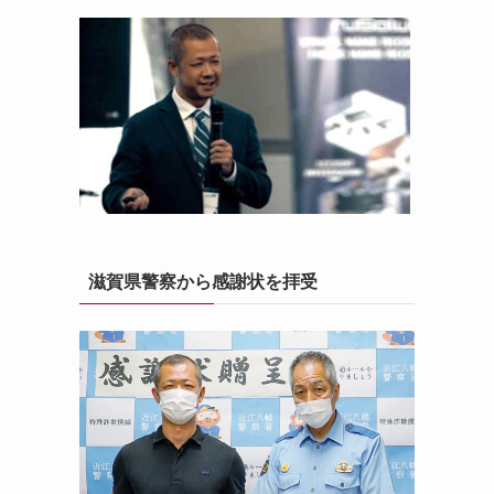
滋賀県警察から感謝状を拝受