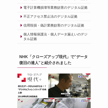
電子計算機損壊等業務妨害のデジタル証拠
不正アクセス禁止法のデジタル証拠
信用毀損・偽計業務妨害のデジタル証拠
個人情報保護法・個人データ漏えいのデジ
タル証拠
NHK「クローズアップ現代」で”データ
復旧の達人”と紹介されました