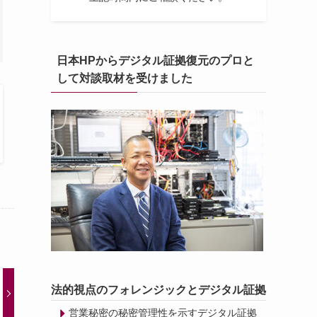
日本HPからデジタル証拠復元のプロと
して対談取材を受けました
法的視点のフォレンジックとデジタル証拠
営業秘密の秘密管理性を示すデジタル証拠