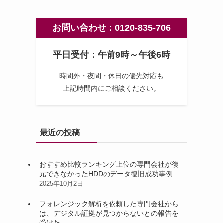
お問い合わせ：0120-835-706
平日受付：午前9時～午後6時
時間外・夜間・休日の優先対応も
上記時間内にご相談ください。
最近の投稿
おすすめ比較ランキング上位の専門会社が復
元できなかったHDDのデータ復旧成功事例
2025年10月2日
フォレンジック解析を依頼した専門会社から
は、デジタル証拠が見つからないとの報告を
受けた