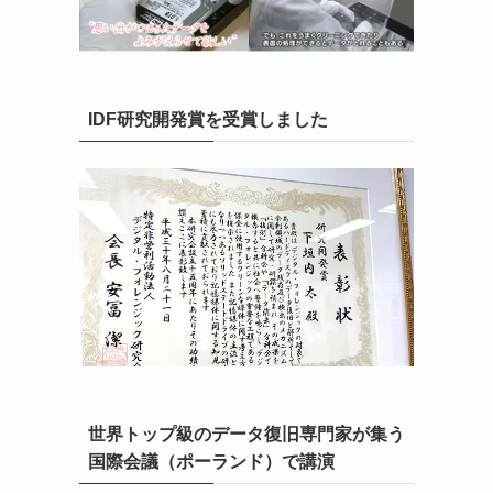
IDF研究開発賞を受賞しました
世界トップ級のデータ復旧専門家が集う
国際会議（ポーランド）で講演