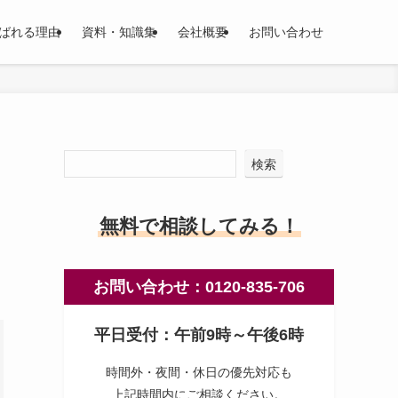
ばれる理由
資料・知識集
会社概要
お問い合わせ
検索
無料で相談してみる！
お問い合わせ：0120-835-706
平日受付：午前9時～午後6時
時間外・夜間・休日の優先対応も
上記時間内にご相談ください。