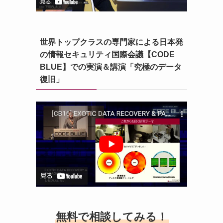
世界トップクラスの専門家による日本発
の情報セキュリティ国際会議【CODE
BLUE】での実演＆講演「究極のデータ
復旧」
無料で相談してみる！