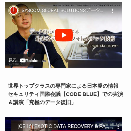
世界トップクラスの専門家による日本発の情報
セキュリティ国際会議【CODE BLUE】での実演
＆講演「究極のデータ復旧」