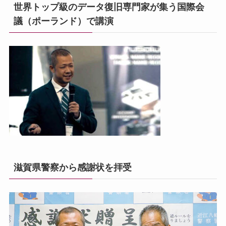
世界トップ級のデータ復旧専門家が集う国際会
議（ポーランド）で講演
滋賀県警察から感謝状を拝受