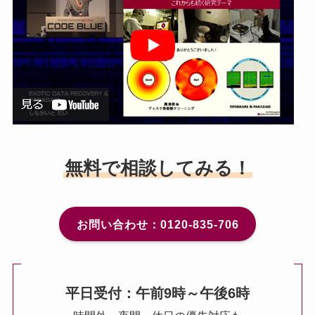
無料で相談してみる！
お問い合わせ：0120-835-706
平日受付：午前9時～午後6時