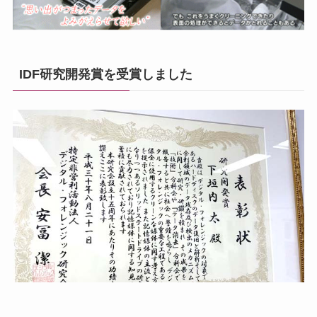
IDF研究開発賞を受賞しました