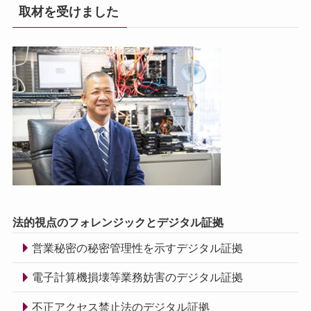
取材を受けました
法的視点のフォレンジックとデジタル証拠
営業秘密の秘密管理性を示すデジタル証拠
電子計算機損壊等業務妨害のデジタル証拠
不正アクセス禁止法のデジタル証拠