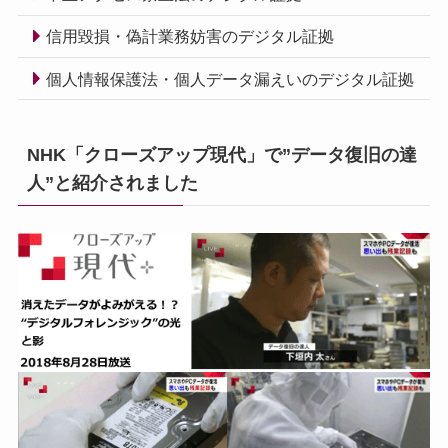
信用毀損・偽計業務妨害のデジタル証拠
個人情報保護法・個人データ漏えいのデジタル証拠
NHK「クローズアップ現代」で”データ復旧の達
人”と紹介されました