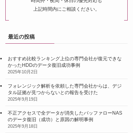
時間外・夜間・休日の優先対応も
上記時間内にご相談ください。
最近の投稿
おすすめ比較ランキング上位の専門会社が復元できな
かったHDDのデータ復旧成功事例
2025年10月2日
フォレンジック解析を依頼した専門会社からは、デジ
タル証拠が見つからないとの報告を受けた
2025年9月19日
不正アクセスで全データが消失したバッファローNAS
のデータ復旧（成功）と原因の解明事例
2025年9月18日