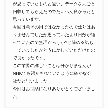
が思っていたものと違い、データを丸ごと
回収してもらえたのでたいへん良かったと
思っています。
今回は急ぎの用ではなかったので焦りはあ
りませんでしたが思っていたより日数が経
っていたので無理だろうか?と諦める気も
していましたがどうにかしていただけたの
で良かったです。
この業界の詳しいことは分かりませんが
NHKでも紹介されていたように確かな会
社だと思いました。
今回はお世話になりありがとうございまし
た。