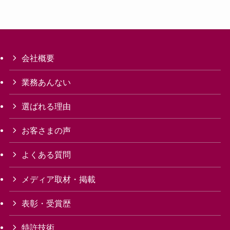
会社概要
業務あんない
選ばれる理由
お客さまの声
よくある質問
メディア取材・掲載
表彰・受賞歴
特許技術