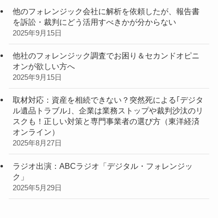
他のフォレンジック会社に解析を依頼したが、報告書
を訴訟・裁判にどう活用すべきかが分からない
2025年9月15日
他社のフォレンジック調査でお困り＆セカンドオピニ
オンが欲しい方へ
2025年9月15日
取材対応：資産を相続できない？突然死による｢デジタ
ル遺品トラブル｣、企業は業務ストップや裁判沙汰のリ
スクも！正しい対策と専門事業者の選び方（東洋経済
オンライン）
2025年8月27日
ラジオ出演：ABCラジオ「デジタル・フォレンジッ
ク」
2025年5月29日