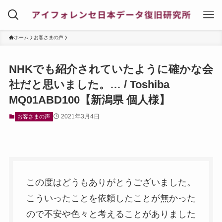
ホーム
お客さまの声
NHKでも紹介されていたように確かな会
社だと思いました。… / Toshiba
MQ01ABD100【新潟県 個人様】
2021年3月4日
お客さまの声
この度はどうもありがとうございました。
こういったことを依頼したことが無かった
ので不安や色々と考えることがありました