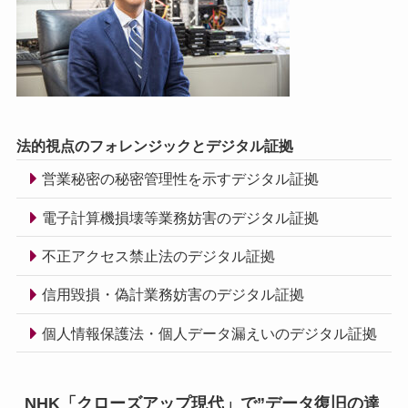
法的視点のフォレンジックとデジタル証拠
営業秘密の秘密管理性を示すデジタル証拠
電子計算機損壊等業務妨害のデジタル証拠
不正アクセス禁止法のデジタル証拠
信用毀損・偽計業務妨害のデジタル証拠
個人情報保護法・個人データ漏えいのデジタル証拠
NHK「クローズアップ現代」で”データ復旧の達