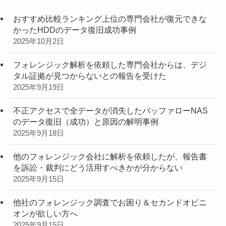
おすすめ比較ランキング上位の専門会社が復元できな
かったHDDのデータ復旧成功事例
2025年10月2日
フォレンジック解析を依頼した専門会社からは、デジ
タル証拠が見つからないとの報告を受けた
2025年9月19日
不正アクセスで全データが消失したバッファローNAS
のデータ復旧（成功）と原因の解明事例
2025年9月18日
他のフォレンジック会社に解析を依頼したが、報告書
を訴訟・裁判にどう活用すべきかが分からない
2025年9月15日
他社のフォレンジック調査でお困り＆セカンドオピニ
オンが欲しい方へ
2025年9月15日