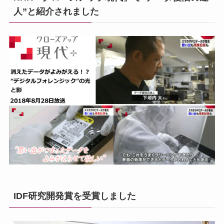
人”と紹介されました
IDF研究開発賞を受賞しました