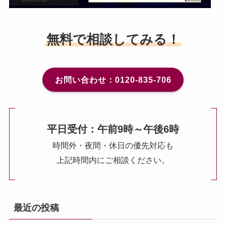
無料で相談してみる！
お問い合わせ：0120-835-706
平日受付：午前9時～午後6時
時間外・夜間・休日の優先対応も
上記時間内にご相談ください。
最近の投稿