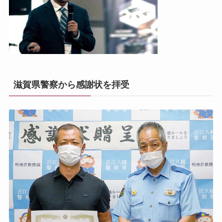
滋賀県警察から感謝状を拝受