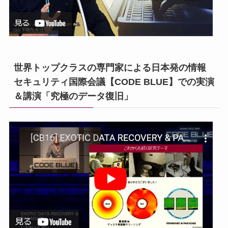
世界トップクラスの専門家による日本発の情報
セキュリティ国際会議【CODE BLUE】での実演
＆講演「究極のデータ復旧」