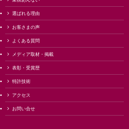
選ばれる理由
お客さまの声
よくある質問
メディア取材・掲載
表彰・受賞歴
特許技術
アクセス
お問い合せ