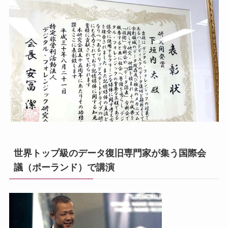
世界トップ級のデータ復旧専門家が集う国際会
議（ポーランド）で講演