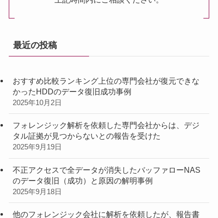
最近の投稿
おすすめ比較ランキング上位の専門会社が復元できな
かったHDDのデータ復旧成功事例
2025年10月2日
フォレンジック解析を依頼した専門会社からは、デジ
タル証拠が見つからないとの報告を受けた
2025年9月19日
不正アクセスで全データが消失したバッファローNAS
のデータ復旧（成功）と原因の解明事例
2025年9月18日
他のフォレンジック会社に解析を依頼したが、報告書