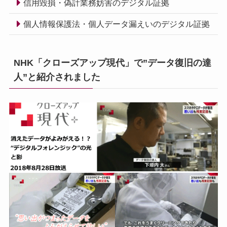
信用毀損・偽計業務妨害のデジタル証拠
個人情報保護法・個人データ漏えいのデジタル証拠
NHK「クローズアップ現代」で”データ復旧の達
人”と紹介されました