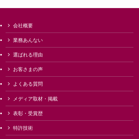
会社概要
業務あんない
選ばれる理由
お客さまの声
よくある質問
メディア取材・掲載
表彰・受賞歴
特許技術