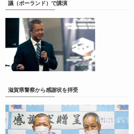
議（ポーランド）で講演
滋賀県警察から感謝状を拝受