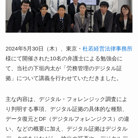
2024年5月30日（木）、東京・
杜若経営法律事務所
様にて開催された10名の弁護士による勉強会に
て、当社の下垣内太が「労務管理のデジタル証
拠」について講義を行わせていただきました。
主な内容は、デジタル・フォレンジック調査によ
り判明する事項、デジタル証拠の具体的な種類、
データ復元とDF（デジタルフォレンジクス）の違
い、などの概要に加え、デジタル証拠はデジタル