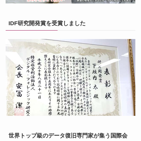
IDF研究開発賞を受賞しました
世界トップ級のデータ復旧専門家が集う国際会