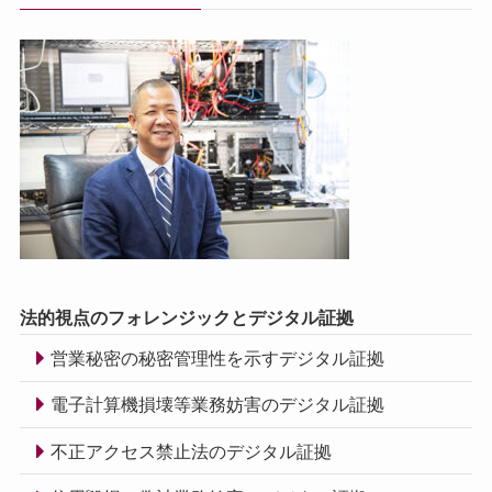
法的視点のフォレンジックとデジタル証拠
営業秘密の秘密管理性を示すデジタル証拠
電子計算機損壊等業務妨害のデジタル証拠
不正アクセス禁止法のデジタル証拠