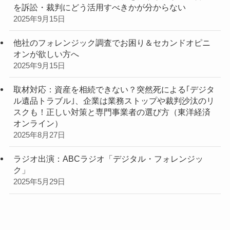
を訴訟・裁判にどう活用すべきかが分からない
2025年9月15日
他社のフォレンジック調査でお困り＆セカンドオピニ
オンが欲しい方へ
2025年9月15日
取材対応：資産を相続できない？突然死による｢デジタ
ル遺品トラブル｣、企業は業務ストップや裁判沙汰のリ
スクも！正しい対策と専門事業者の選び方（東洋経済
オンライン）
2025年8月27日
ラジオ出演：ABCラジオ「デジタル・フォレンジッ
ク」
2025年5月29日