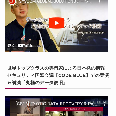
世界トップクラスの専門家による日本発の情報
セキュリティ国際会議【CODE BLUE】での実演
＆講演「究極のデータ復旧」