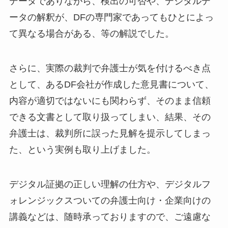
データでありながら、検出の可否や、デジタルデ
ータの解釈が、DFの専門家であってもひとによっ
て異なる場合がある、等の解説でした。
さらに、実際の裁判で弁護士が気を付けるべき点
として、あるDF会社が作成した意見書について、
内容が適切ではないにも関わらず、そのまま信頼
できる文書として取り扱ってしまい、結果、その
弁護士は、裁判所に誤った見解を提示してしまっ
た、という実例も取り上げました。
デジタル証拠の正しい理解の仕方や、デジタルフ
ォレンジックスついての弁護士向け・企業向けの
講義などは、随時承っておりますので、ご遠慮な